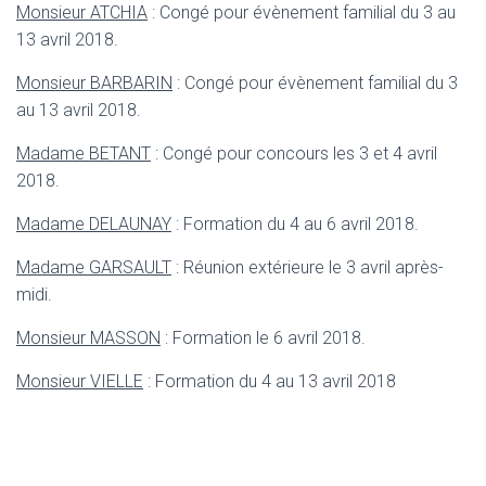
Monsieur ATCHIA
: Congé pour évènement familial du 3 au
13 avril 2018.
Monsieur BARBARIN
: Congé pour évènement familial du 3
au 13 avril 2018.
Madame BETANT
: Congé pour concours les 3 et 4 avril
2018.
Madame DELAUNAY
: Formation du 4 au 6 avril 2018.
Madame GARSAULT
: Réunion extérieure le 3 avril après-
midi.
Monsieur MASSON
: Formation le 6 avril 2018.
Monsieur VIELLE
: Formation du 4 au 13 avril 2018