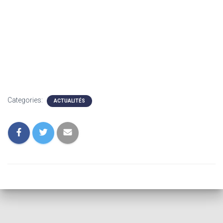
Categories:
ACTUALITÉS