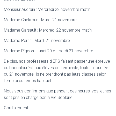
Monsieur Audrain : Mercredi 22 novembre matin
Madame Chekroun : Mardi 21 novembre
Madame Garsault : Mercredi 22 novembre matin
Madame Perrin : Mardi 21 novembre
Madame Pigeon : Lundi 20 et mardi 21 novembre
De plus, nos professeurs d’EPS faisant passer une épreuve
du baccalauréat aux élèves de Terminale, toute la journée
du 21 novembre, ils ne prendront pas leurs classes selon
l’emploi du temps habituel.
Nous vous confirmons que pendant ces heures, vos jeunes
sont pris en charge par la Vie Scolaire.
Cordialement.