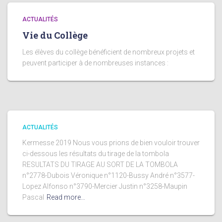
ACTUALITÉS
Vie du Collège
Les élèves du collège bénéficient de nombreux projets et
peuvent participer à de nombreuses instances :
ACTUALITÉS
Kermesse 2019 Nous vous prions de bien vouloir trouver
ci-dessous les résultats du tirage de la tombola
RESULTATS DU TIRAGE AU SORT DE LA TOMBOLA
n°2778-Dubois Véronique n°1120-Bussy André n°3577-
Lopez Alfonso n°3790-Mercier Justin n°3258-Maupin
Pascal
Read more…