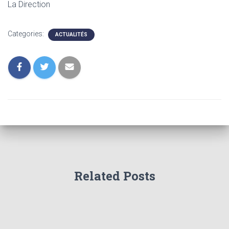
La Direction
Categories:
ACTUALITÉS
Related Posts